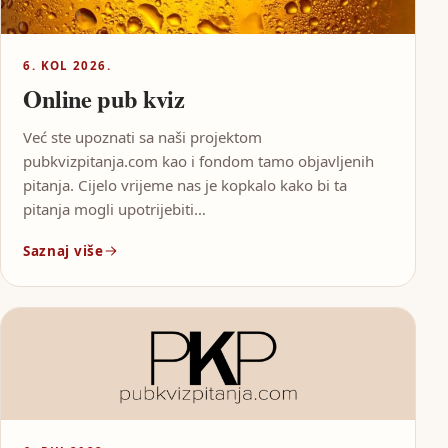
6. KOL 2026.
Online pub kviz
Već ste upoznati sa naši projektom
pubkvizpitanja.com kao i fondom tamo objavljenih
pitanja. Cijelo vrijeme nas je kopkalo kako bi ta
pitanja mogli upotrijebiti…
Saznaj više