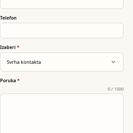
Telefon
Izaberi
*
Svrha kontakta
Poruka
*
0 / 1500