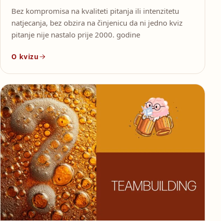
Bez kompromisa na kvaliteti pitanja ili intenzitetu
natjecanja, bez obzira na činjenicu da ni jedno kviz
pitanje nije nastalo prije 2000. godine
O kvizu