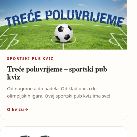
SPORTSKI PUB KVIZ
Treće poluvrijeme – sportski pub
kviz
Od nogometa do padela. Od kladionica do
olimpijskih igara. Ovaj sportski pub kviz ima sve!
O kvizu