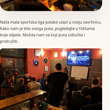
Naša mala sportska liga polako ulazi u svoju završnicu.
Kako nam je bilo ovoga puta, pogledajte u fotkama
koje slijede. Možda nam se koji puta odlučite i
pridružiti.