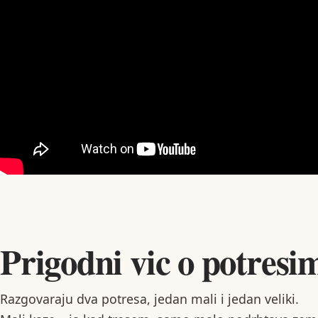
Prigodni vic o potresi
Razgovaraju dva potresa, jedan mali i jedan veliki.