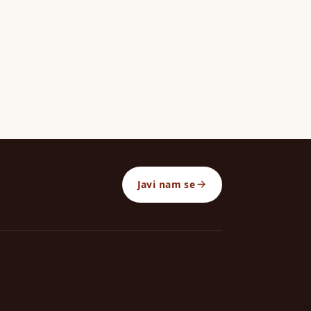
Javi nam se