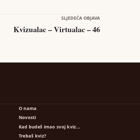
SLJEDEĆA OBJAVA
Kvizualac – Virtualac – 46
O nama
Novosti
Kad budeš imao svoj kviz…
Trebaš kviz?