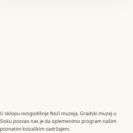
U sklopu ovogodišnje Noći muzeja, Gradski muzej u
Sisku pozvao nas je da oplemenimo program našim
poznatim kvizaškim sadržajem.