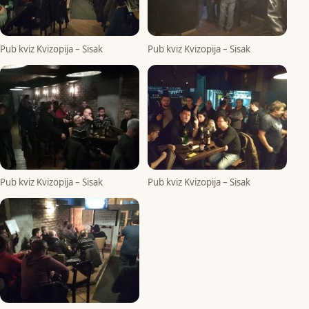
Pub kviz Kvizopija – Sisak
Pub kviz Kvizopija – Sisak
Pub kviz Kvizopija – Sisak
Pub kviz Kvizopija – Sisak