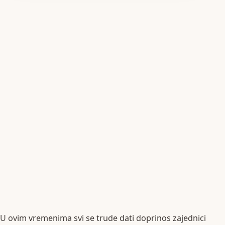
U ovim vremenima svi se trude dati doprinos zajednici