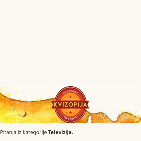
Pitanja iz kategorije
Televizija
.