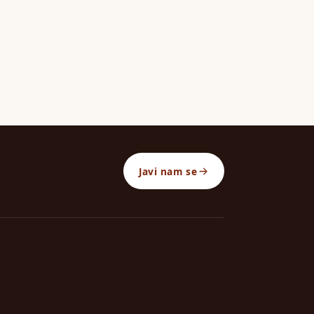
Javi nam se