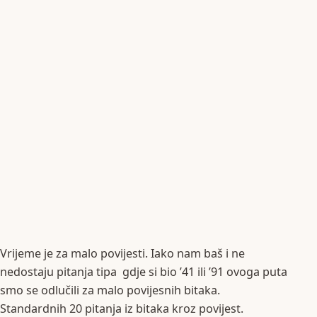
Vrijeme je za malo povijesti. Iako nam baš i ne
nedostaju pitanja tipa gdje si bio ’41 ili ’91 ovoga puta
smo se odlučili za malo povijesnih bitaka.
Standardnih 20 pitanja iz bitaka kroz povijest.